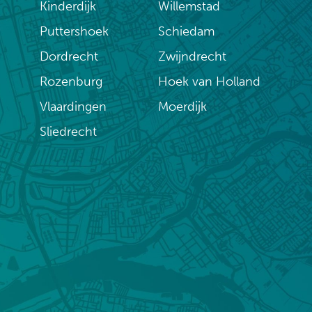
Kinderdijk
Willemstad
Puttershoek
Schiedam
Dordrecht
Zwijndrecht
Rozenburg
Hoek van Holland
Vlaardingen
Moerdijk
Sliedrecht