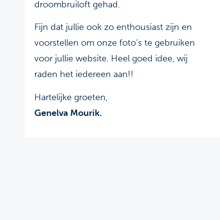
droombruiloft gehad.
Fijn dat jullie ook zo enthousiast zijn en
voorstellen om onze foto’s te gebruiken
voor jullie website. Heel goed idee, wij
raden het iedereen aan!!
Hartelijke groeten,
Genelva Mourik.