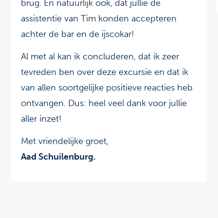
brug. En natuurlijk ook, dat jullie de
assistentie van Tim konden accepteren
achter de bar en de ijscokar!
Al met al kan ik concluderen, dat ik zeer
tevreden ben over deze excursie en dat ik
van allen soortgelijke positieve reacties heb
ontvangen. Dus: heel veel dank voor jullie
aller inzet!
Met vriendelijke groet,
Aad Schuilenburg.