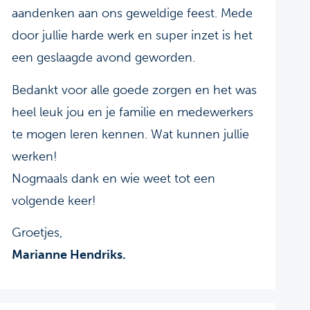
aandenken aan ons geweldige feest. Mede
door jullie harde werk en super inzet is het
een geslaagde avond geworden.
Bedankt voor alle goede zorgen en het was
heel leuk jou en je familie en medewerkers
te mogen leren kennen. Wat kunnen jullie
werken!
Nogmaals dank en wie weet tot een
volgende keer!
Groetjes,
Marianne Hendriks.