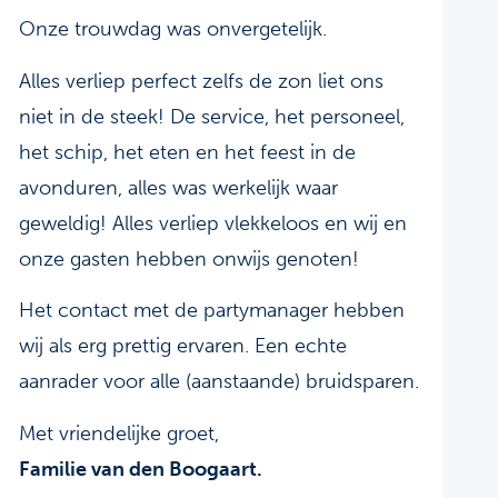
Onze trouwdag was onvergetelijk.
Alles verliep perfect zelfs de zon liet ons
niet in de steek! De service, het personeel,
het schip, het eten en het feest in de
avonduren, alles was werkelijk waar
geweldig! Alles verliep vlekkeloos en wij en
onze gasten hebben onwijs genoten!
Het contact met de partymanager hebben
wij als erg prettig ervaren. Een echte
aanrader voor alle (aanstaande) bruidsparen.
Met vriendelijke groet,
Familie van den Boogaart.