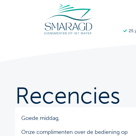
25 
Recencies
Goede middag,
Onze complimenten over de bediening op