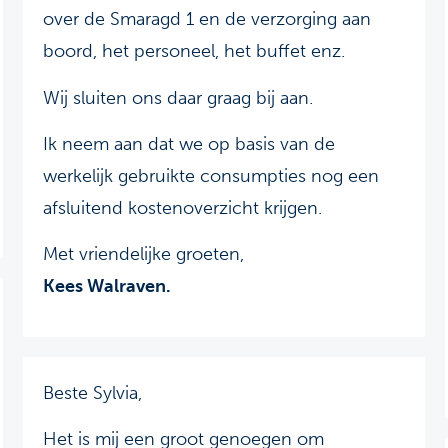
over de Smaragd 1 en de verzorging aan
boord, het personeel, het buffet enz.
Wij sluiten ons daar graag bij aan.
Ik neem aan dat we op basis van de
werkelijk gebruikte consumpties nog een
afsluitend kostenoverzicht krijgen.
Met vriendelijke groeten,
Kees Walraven.
Beste Sylvia,
Het is mij een groot genoegen om