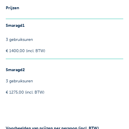
Prijzen
Smaragd1
3 gebruiksuren
€ 1400,00 (incl. BTW)
Smaragd2
3 gebruiksuren
€ 1275,00 (incl. BTW)
Voorbeelden van prijzen per persoon (incl. BTW)