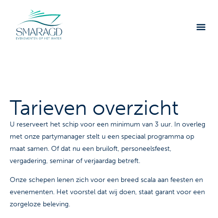
Persoonlijke begeleiding A-Z
Tarieven overzicht
U reserveert het schip voor een minimum van 3 uur. In overleg
met onze partymanager stelt u een speciaal programma op
maat samen. Of dat nu een bruiloft, personeelsfeest,
vergadering, seminar of verjaardag betreft.
Onze schepen lenen zich voor een breed scala aan feesten en
evenementen. Het voorstel dat wij doen, staat garant voor een
zorgeloze beleving.