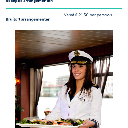
Receptie arrangementen
Vanaf € 21,50 per persoon
Bruiloft arrangementen