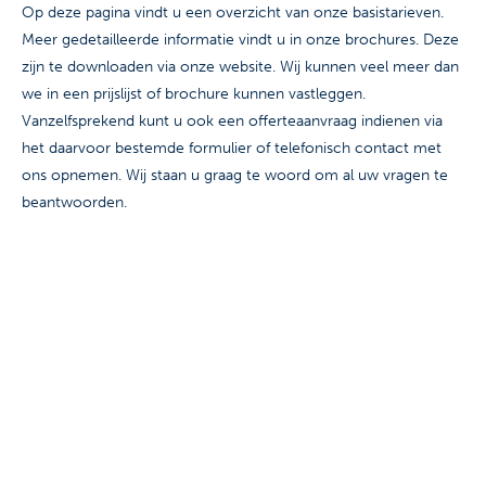
Op deze pagina vindt u een overzicht van onze basistarieven.
Meer gedetailleerde informatie vindt u in onze brochures. Deze
zijn te downloaden via onze website. Wij kunnen veel meer dan
we in een prijslijst of brochure kunnen vastleggen.
Vanzelfsprekend kunt u ook een offerteaanvraag indienen via
het daarvoor bestemde formulier of telefonisch contact met
ons opnemen. Wij staan u graag te woord om al uw vragen te
beantwoorden.