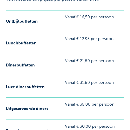
Vanaf € 16,50 per persoon
Ontbijtbuffetten
Vanaf € 12,95 per persoon
Lunchbuffetten
Vanaf € 21,50 per persoon
Dinerbuffetten
Vanaf € 31,50 per persoon
Luxe dinerbuffetten
Vanaf € 35,00 per persoon
Uitgeserveerde diners
Vanaf € 30,00 per persoon