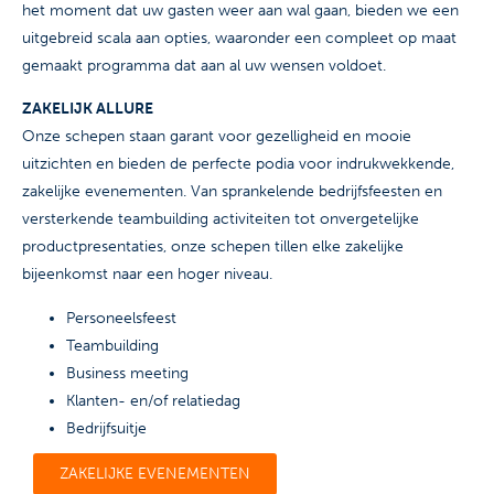
het moment dat uw gasten weer aan wal gaan, bieden we een
uitgebreid scala aan opties, waaronder een compleet op maat
gemaakt programma dat aan al uw wensen voldoet.
ZAKELIJK ALLURE
Onze schepen staan garant voor gezelligheid en mooie
uitzichten en bieden de perfecte podia voor indrukwekkende,
zakelijke evenementen. Van sprankelende bedrijfsfeesten en
versterkende teambuilding activiteiten tot onvergetelijke
productpresentaties, onze schepen tillen elke zakelijke
bijeenkomst naar een hoger niveau.
Personeelsfeest
Teambuilding
Business meeting
Klanten- en/of relatiedag
Bedrijfsuitje
ZAKELIJKE EVENEMENTEN