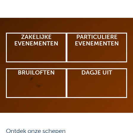
ZAKELIJKE
PARTICULIERE
EVENEMENTEN
EVENEMENTEN
BRUILOFTEN
DAGJE UIT
Ontdek onze schepen